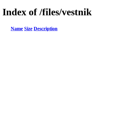
Index of /files/vestnik
Name
Size
Description