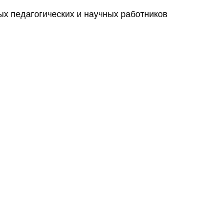
х педагогических и научных работников