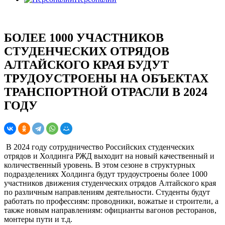
БОЛЕЕ 1000 УЧАСТНИКОВ
СТУДЕНЧЕСКИХ ОТРЯДОВ
АЛТАЙСКОГО КРАЯ БУДУТ
ТРУДОУСТРОЕНЫ НА ОБЪЕКТАХ
ТРАНСПОРТНОЙ ОТРАСЛИ В 2024
ГОДУ
В 2024 году сотрудничество Российских студенческих
отрядов и Холдинга РЖД выходит на новый качественный и
количественный уровень. В этом сезоне в структурных
подразделениях Холдинга будут трудоустроены более
1000
участников движения студенческих отрядов
Алтайского края
по различным направлениям деятельности. Студенты будут
работать по профессиям: проводники, вожатые и строители, а
также новым направлениям: официанты вагонов ресторанов,
монтеры пути и т.д.