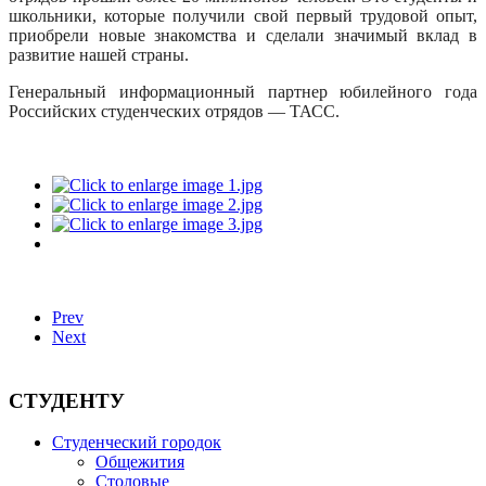
школьники, которые получили свой первый трудовой опыт,
приобрели новые знакомства и сделали значимый вклад в
развитие нашей страны.
Генеральный информационный партнер юбилейного года
Российских студенческих отрядов — ТАСС.
Prev
Next
СТУДЕНТУ
Студенческий городок
Общежития
Столовые