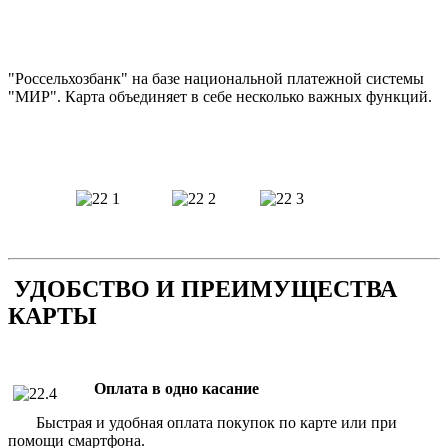
"Россельхозбанк" на базе национальной платежной системы
"МИР". Карта объединяет в себе несколько важных функций.
УДОБСТВО И ПРЕИМУЩЕСТВА
КАРТЫ
Оплата в одно касание
Быстрая и удобная оплата покупок по карте или при
помощи смартфона.