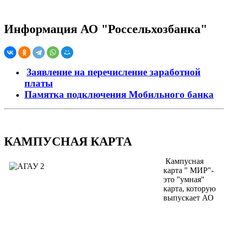
Информация АО "Россельхозбанка"
Заявление на перечисление заработной
платы
Памятка подключения Мобильного банка
КАМПУСНАЯ КАРТА
Кампусная
карта " МИР"-
это "умная"
карта, которую
выпускает АО