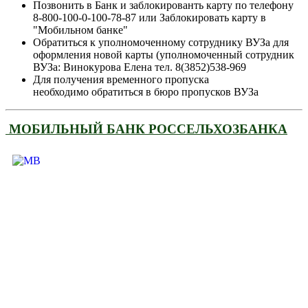
Позвонить в Банк и заблокированть карту по телефону
8-800-100-0-100-78-87 или Заблокировать карту в
"Мобильном банке"
Обратиться к уполномоченному сотруднику ВУЗа для
оформления новой карты (уполномоченный сотрудник
ВУЗа: Винокурова Елена тел. 8(3852)538-969
Для получения временного пропуска
необходимо обратиться в бюро пропусков ВУЗа
МОБИЛЬНЫЙ БАНК РОССЕЛЬХОЗБАНКА