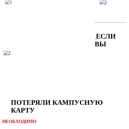
ЕСЛИ
ВЫ
ПОТЕРЯЛИ КАМПУСНУЮ
КАРТУ
НЕОБХОДИМО