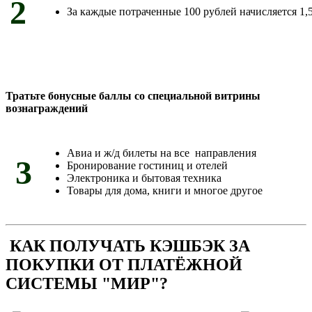
2
За каждые потраченные 100 рублей начисляется 1,5
Тратьте бонусные баллы со специальной витрины
вознаграждений
Авиа и ж/д билеты на все направления
3
Бронирование гостиниц и отелей
Электроника и бытовая техника
Товары для дома, книги и многое другое
КАК ПОЛУЧАТЬ КЭШБЭК ЗА
ПОКУПКИ ОТ ПЛАТЁЖНОЙ
СИСТЕМЫ "МИР"?