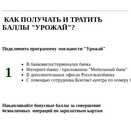
КАК ПОЛУЧАТЬ И ТРАТИТЬ
БАЛЛЫ "УРОЖАЙ"?
Подключить программму лояльности "Урожай"
В банкоматах/терминалах банка
1
Интернет-банке / приложении "Мобильный банк"
В дополнительных офисах Россельхозбанка
С помощью сотрудника Контакт-центра по номеру 8
Накапливайте бонусные баллы за совершение
безналичных операций по зарплатным картам