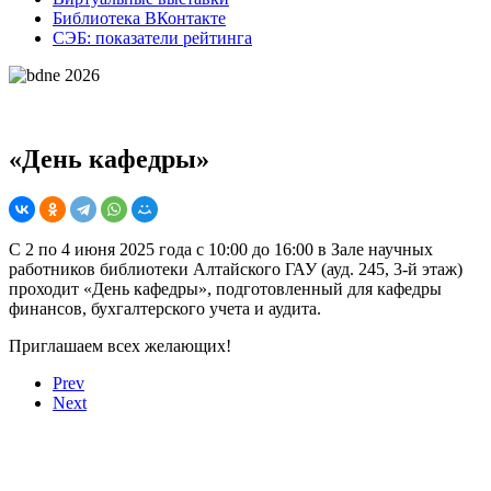
Библиотека ВКонтакте
СЭБ: показатели рейтинга
«День кафедры»
С 2 по 4 июня 2025 года с 10:00 до 16:00 в Зале научных
работников библиотеки Алтайского ГАУ (ауд. 245, 3-й этаж)
проходит «День кафедры», подготовленный для кафедры
финансов, бухгалтерского учета и аудита.
Приглашаем всех желающих!
Prev
Next