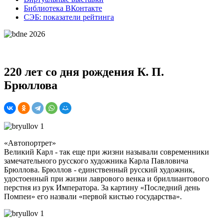
Библиотека ВКонтакте
СЭБ: показатели рейтинга
220 лет со дня рождения К. П.
Брюллова
«Автопортрет»
Великий Карл - так еще при жизни называли современники
замечательного русского художника Карла Павловича
Брюллова. Брюллов - единственный русский художник,
удостоенный при жизни лаврового венка и бриллиантового
перстня из рук Императора. За картину «Последний день
Помпеи» его назвали «первой кистью государства».