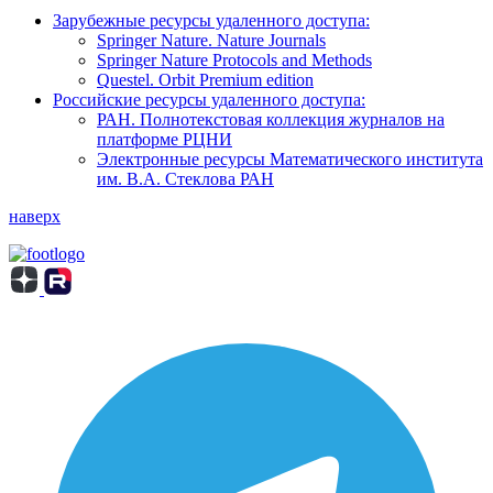
Зарубежные ресурсы удаленного доступа:
Springer Nature. Nature Journals
Springer Nature Protocols and Methods
Questel. Orbit Premium edition
Российские ресурсы удаленного доступа:
РАН. Полнотекстовая коллекция журналов на
платформе РЦНИ
Электронные ресурсы Математического института
им. В.А. Стеклова РАН
наверх