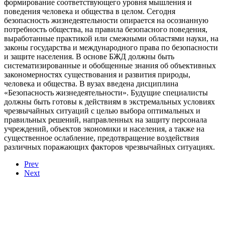
формирование соответствующего уровня мышления и
поведения человека и общества в целом. Сегодня
безопасность жизнедеятельности опирается на осознанную
потребность общества, на правила безопасного поведения,
выработанные практикой или смежными областями науки, на
законы государства и международного права по безопасности
и защите населения. В основе БЖД должны быть
систематизированные и обобщенные знания об объективных
закономерностях существования и развития природы,
человека и общества. В вузах введена дисциплина
«Безопасность жизнедеятельности». Будущие специалисты
должны быть готовы к действиям в экстремальных условиях
чрезвычайных ситуаций с целью выбора оптимальных и
правильных решений, направленных на защиту персонала
учреждений, объектов экономики и населения, а также на
существенное ослабление, предотвращение воздействия
различных поражающих факторов чрезвычайных ситуациях.
Prev
Next