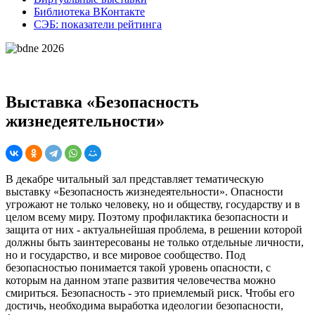
Библиотека ВКонтакте
СЭБ: показатели рейтинга
Выставка «Безопасность
жизнедеятельности»
В декабре читальный зал представляет тематическую
выставку «Безопасность жизнедеятельности». Опасности
угрожают не только человеку, но и обществу, государству и в
целом всему миру. Поэтому профилактика безопасности и
защита от них - актуальнейшая проблема, в решении которой
должны быть заинтересованы не только отдельные личности,
но и государство, и все мировое сообщество. Под
безопасностью понимается такой уровень опасности, с
которым на данном этапе развития человечества можно
смириться. Безопасность - это приемлемый риск. Чтобы его
достичь, необходима выработка идеологии безопасности,