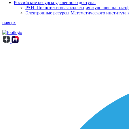
Российские ресурсы удаленного доступа:
РАН. Полнотекстовая коллекция журналов на пла
Электронные ресурсы Математического института 
наверх