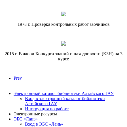
1978 г. Проверка контрольных работ заочников
2015 г. В жюри Конкурса знаний и находчивости (КЗН) на 3
курсе
Prev
Электронный каталог библиотеки Алтайского ГАУ
Вход в электронный каталог библиотеки
Алтайского ГАУ
Инструкция по работе
Электронные ресурсы
ЭБС «Лань»
Вход в ЭБС «Лань»