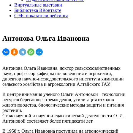
Виртуальные выставки
Библиотека ВКонтакте
СЭБ: показатели рейтинга
Антонова Ольга Ивановна
Антонова Ольга Ивановна, доктор сельскохозяйственных
наук, профессор кафедры почвоведения и агрохимии,
директор научно-исследовательского института химизации
сельского хозяйства и агроэкологии Алтайского ГАУ.
В центре внимания ученого Ольги Антоновой - технологии
ресурсосберегающего земледелия, утилизация отходов
животноводства, биологические методы защиты и питания
растений.
Стаж научной и научно-педагогической деятельности О. И.
Антоновой составляет более пятидесяти лет.
В 1958 г. Ольга Ивановна поступила на агрономический