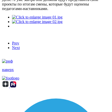
проекты по итогам смены, которые будут оценены
педагогами-наставниками.
Prev
Next
наверх