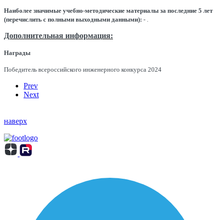
Наиболее значимые учебно-методические материалы за последние 5 лет
(перечислить с полными выходными данными):
- .
Дополнительная информация:
Награды
Победитель всероссийского инженерного конкурса 2024
Prev
Next
наверх