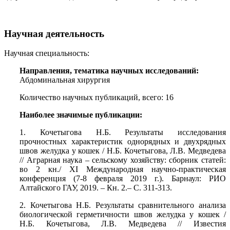
Научная деятельность
Научная специальность:
Направления, тематика научных исследований:
Абдоминальная хирургия
Количество научных публикаций, всего: 16
Наиболее значимые публикации:
1. Кочетыгова Н.Б. Результаты исследования
прочностных характеристик однорядных и двухрядных
швов желудка у кошек / Н.Б. Кочетыгова, Л.В. Медведева
// Аграрная наука – сельскому хозяйству: сборник статей:
во 2 кн./ XI Международная научно-практическая
конференция (7-8 февраля 2019 г.). Барнаул: РИО
Алтайского ГАУ, 2019. – Кн. 2.– С. 311-313.
2. Кочетыгова Н.Б. Результаты сравнительного анализа
биологической герметичности швов желудка у кошек /
Н.Б. Кочетыгова, Л.В. Медведева // Известия