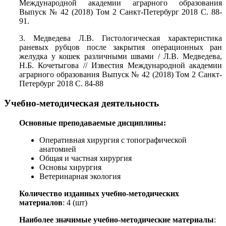
Международной академии аграрного образования
Выпуск № 42 (2018) Том 2 Санкт-Петербург 2018 С. 88-
91.
3. Медведева Л.В. Гистологическая характеристика
раневых рубцов после закрытия операционных ран
желудка у кошек различными швами / Л.В. Медведева,
Н.Б. Кочетыгова // Известия Международной академии
аграрного образования Выпуск № 42 (2018) Том 2 Санкт-
Петербург 2018 С. 84-88
Учебно-методическая деятельность
Основные преподаваемые дисциплины:
Оперативная хирургия с топографической
анатомией
Общая и частная хирургия
Основы хирургия
Ветеринарная экология
Количество изданных учебно-методических
материалов
: 4 (шт)
Наиболее значимые учебно-методические материалы
: