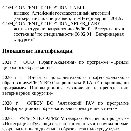
1
COM_CONTENT_EDUCATION_LABEL
высшее, Алтайский государственный аграрный
университет по специальности «Ветеринария», 2012г.
COM_CONTENT_EDUCATION_AFTER_LABEL
аспирантура по направлению 36.06.01 "Ветеринария и
зоотехния" по специальности 06.02.04 " Ветеринарная
хирургия"
Повышение квалификации
2021 г - ООО «Юрайт-Академия» по программе «Тренды
цифрового образования»
2020 г - Институт дополнительного профессионального
образованияФГБОУ ВО Ставропольский ГА, г.Ставрополь, по
программе« Инновационные технологии в преподавании
ветеринарной хирургии»
2020 г - ФГБОУ ВО "Алтайский ГАУ по программе
«Информационная образовательная среда университета»
2020 г - ФГБОУ ВО АГМУ Минздрава России по программе
«Интеграция обучающихся с ограниченными возможностями
здоровья и инвалидностью в образовательную среду вуза»