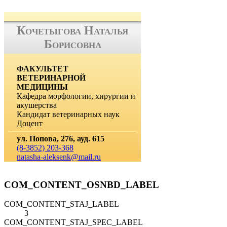
Кочетыгова Наталья
Борисовна
ФАКУЛЬТЕТ
ВЕТЕРИНАРНОЙ
МЕДИЦИНЫ
Кафедра морфологии, хирургии и
акушерства
Кандидат ветеринарных наук
Доцент
ул. Попова, 276, ауд. 615
(8-3852) 203-368
natasha-aleksenk@mail.ru
COM_CONTENT_OSNBD_LABEL
COM_CONTENT_STAJ_LABEL
3
COM_CONTENT_STAJ_SPEC_LABEL