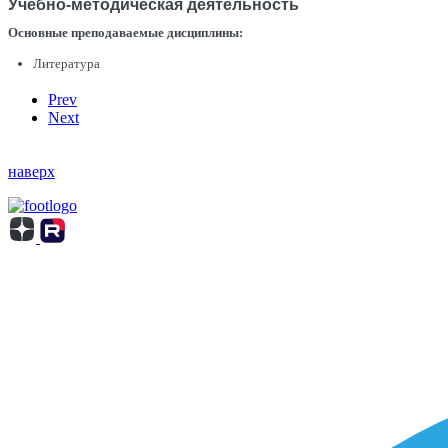
Учебно-методическая деятельность
Основные преподаваемые дисциплины:
Литература
Prev
Next
наверх