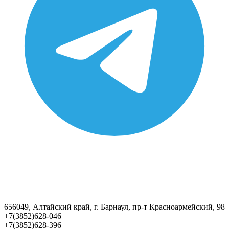
656049, Алтайский край, г. Барнаул, пр-т Красноармейский, 98
+7(3852)628-046
+7(3852)628-396