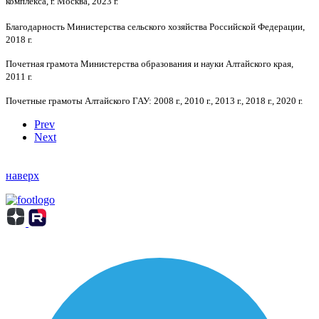
комплекса, г. Москва, 2023 г.
Благодарность Министерства сельского хозяйства Российской Федерации,
2018 г.
Почетная грамота Министерства образования и науки Алтайского края,
2011 г.
Почетные грамоты Алтайского ГАУ: 2008 г., 2010 г., 2013 г., 2018 г., 2020 г.
Prev
Next
наверх