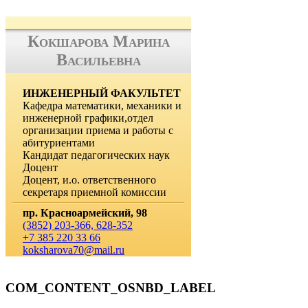
Кокшарова Марина
Васильевна
ИНЖЕНЕРНЫЙ ФАКУЛЬТЕТ
Кафедра математики, механики и
инженерной графики,отдел
организации приема и работы с
абитуриентами
Кандидат педагогических наук
Доцент
Доцент, и.о. ответственного
секретаря приемной комиссии
пр. Красноармейский, 98
(3852) 203-366, 628-352
+7 385 220 33 66
koksharova70@mail.ru
COM_CONTENT_OSNBD_LABEL