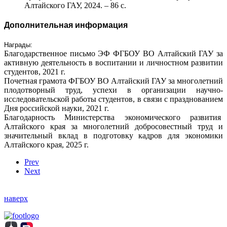
Алтайского ГАУ, 2024. – 86 с.
Дополнительная информация
Награды:
Благодарственное письмо ЭФ ФГБОУ ВО Алтайский ГАУ за
активную деятельность в воспитании и личностном развитии
студентов, 2021 г.
Почетная грамота ФГБОУ ВО Алтайский ГАУ за многолетний
плодотворный труд, успехи в организации научно-
исследовательской работы студентов, в связи с празднованием
Дня российской науки, 2021 г.
Благодарность Министерства экономического развития
Алтайского края за многолетний добросовестный труд и
значительный вклад в подготовку кадров для экономики
Алтайского края, 2025 г.
Prev
Next
наверх