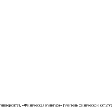
иверситет, «Физическая культура» (учитель физической культуры