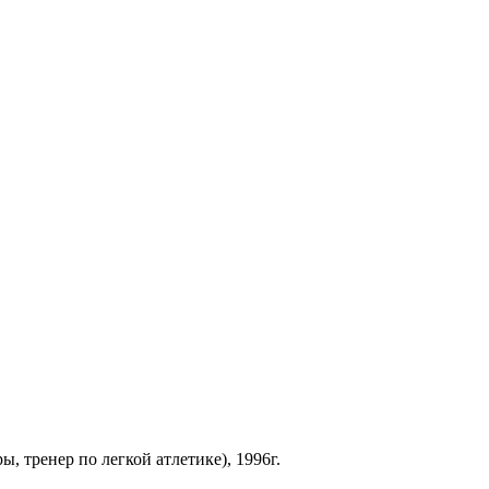
, тренер по легкой атлетике), 1996г.