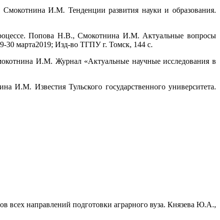
, Смокотнина И.М. Тенденции развития науки и образования.
процессе. Попова Н.В., Смокотнина И.М. Актуальные вопросы
30 марта2019; Изд-во ТГПУ г. Томск, 144 с.
Смокотнина И.М. Журнал «Актуальные научные исследования в
ина И.М. Известия Тульского государственного университета.
ов всех направлений подготовки аграрного вуза. Князева Ю.А.,