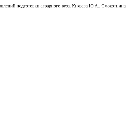
равлений подготовки аграрного вуза. Князева Ю.А., Смокотнина