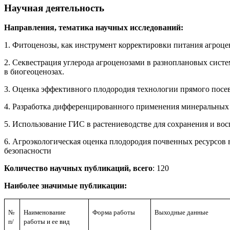
Научная деятельность
Направления, тематика научных исследований:
1. Фитоценозы, как инструмент корректировки питания агроце
2. Секвестрация углерода агроценозами в разноплановых систе
в биогеоценозах.
3. Оценка эффективного плодородия технологии прямого посе
4. Разработка дифференцированного применения минеральных
5. Использование ГИС в растениеводстве для сохранения и во
6. Агроэкологическая оценка плодородия почвенных ресурсов
безопасности
Количество научных публикаций, всего
: 120
Наиболее значимые публикации:
№
Наименование
Форма работы
Выходные данные
п/
работы и ее вид