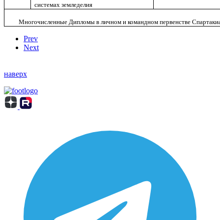
системах земледелия
Многочисленные Дипломы в личном и командном первенстве Спартаки
Prev
Next
наверх