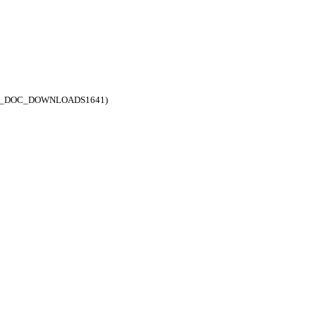
WSS_DOC_DOWNLOADS1641)