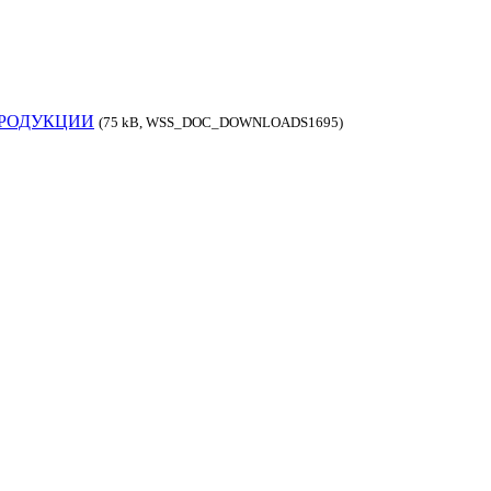
ПРОДУКЦИИ
(75 kB, WSS_DOC_DOWNLOADS1695)