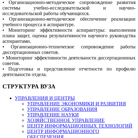
• Организационно-методическое сопровождение развития
системы учебно-исследовательской и научно-
исследовательской работы обучающихся.
• Организационно-методическое обеспечение реализации
учебного процесса в аспирантуре.
• Мониторинг эффективности аспирантуры: выполнения
плана защит, оценка результативности научного руководства
аспирантами.
• Организационно-техническое сопровождение работы
диссертационных советов.
• Мониторинг эффективности деятельности диссертационных
советов.
• Подготовка и представление отчетности по профилю
деятельности отдела.
СТРУКТУРА ВУЗА
УПРАВЛЕНИЯ И ЦЕНТРЫ
УПРАВЛЕНИЕ ЭКОНОМИКИ И РАЗВИТИЯ
УПРАВЛЕНИЕ ОБРАЗОВАНИЯ
УПРАВЛЕНИЕ НАУКИ
ХОЗЯЙСТВЕННОЕ УПРАВЛЕНИЕ
ЦЕНТР ИНФОРМАЦИОННЫХ ТЕХНОЛОГИЙ
ЦЕНТР ИНФОРМАЦИОННОГО
ОБЕСПЕЧЕНИЯ