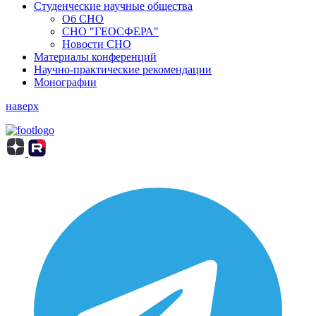
Студенческие научные общества
Об СНО
СНО "ГЕОСФЕРА"
Новости СНО
Материалы конференций
Научно-практические рекомендации
Монографии
наверх