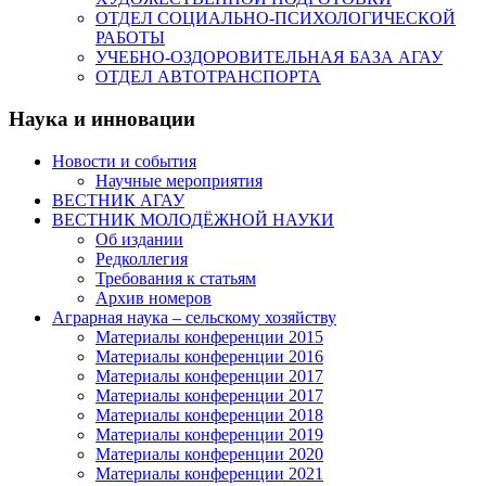
ОТДЕЛ СОЦИАЛЬНО-ПСИХОЛОГИЧЕСКОЙ
РАБОТЫ
УЧЕБНО-ОЗДОРОВИТЕЛЬНАЯ БАЗА АГАУ
ОТДЕЛ АВТОТРАНСПОРТА
Наука и инновации
Новости и события
Научные мероприятия
ВЕСТНИК АГАУ
ВЕСТНИК МОЛОДЁЖНОЙ НАУКИ
Об издании
Редколлегия
Требования к статьям
Архив номеров
Аграрная наука – сельскому хозяйству
Материалы конференции 2015
Материалы конференции 2016
Материалы конференции 2017
Материалы конференции 2017
Материалы конференции 2018
Материалы конференции 2019
Материалы конференции 2020
Материалы конференции 2021