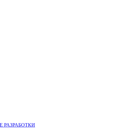
 РАЗРАБОТКИ