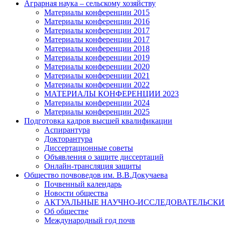
Аграрная наука – сельскому хозяйству
Материалы конференции 2015
Материалы конференции 2016
Материалы конференции 2017
Материалы конференции 2017
Материалы конференции 2018
Материалы конференции 2019
Материалы конференции 2020
Материалы конференции 2021
Материалы конференции 2022
МАТЕРИАЛЫ КОНФЕРЕНЦИИ 2023
Материалы конференции 2024
Материалы конференции 2025
Подготовка кадров высшей квалификации
Аспирантура
Докторантура
Диссертационные советы
Объявления о защите диссертаций
Онлайн-трансляция защиты
Общество почвоведов им. В.В.Докучаева
Почвенный календарь
Новости общества
АКТУАЛЬНЫЕ НАУЧНО-ИССЛЕДОВАТЕЛЬСКИЕ
Об обществе
Международный год почв