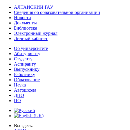
АЛТАЙСКИЙ ГАУ
Сведения об образовательной организации
Новости
Документы
Библиотека
Электронный журнал
Личный кабинет
Об университете
Абитуриенту
Студенту
Аспиранту
Выпускнику
Работнику
Образование
Наука
Автошкола
ДПО
ПО
Вы здесь: