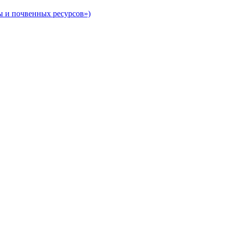
ы и почвенных ресурсов»)