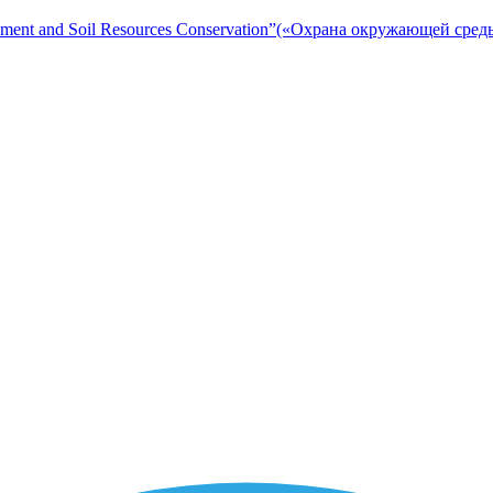
ent and Soil Resources Conservation”(«Охрана окружающей сред