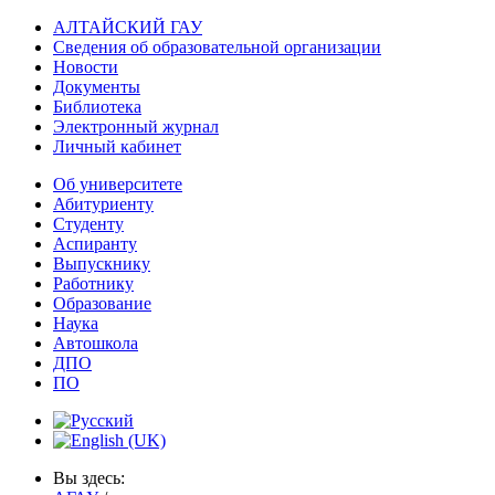
АЛТАЙСКИЙ ГАУ
Сведения об образовательной организации
Новости
Документы
Библиотека
Электронный журнал
Личный кабинет
Об университете
Абитуриенту
Студенту
Аспиранту
Выпускнику
Работнику
Образование
Наука
Автошкола
ДПО
ПО
Вы здесь: