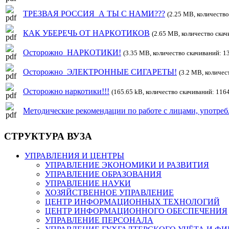
ТРЕЗВАЯ РОССИЯ_А ТЫ С НАМИ???
(2.25 MB, количество
КАК УБЕРЕЧЬ ОТ НАРКОТИКОВ
(2.65 MB, количество скач
Осторожно_НАРКОТИКИ!
(3.35 MB, количество скачиваний: 1
Осторожно_ЭЛЕКТРОННЫЕ СИГАРЕТЫ!
(3.2 MB, количес
Осторожно наркотики!!!
(165.65 kB, количество скачиваний: 116
Методические рекомендации по работе с лицами, употр
СТРУКТУРА ВУЗА
УПРАВЛЕНИЯ И ЦЕНТРЫ
УПРАВЛЕНИЕ ЭКОНОМИКИ И РАЗВИТИЯ
УПРАВЛЕНИЕ ОБРАЗОВАНИЯ
УПРАВЛЕНИЕ НАУКИ
ХОЗЯЙСТВЕННОЕ УПРАВЛЕНИЕ
ЦЕНТР ИНФОРМАЦИОННЫХ ТЕХНОЛОГИЙ
ЦЕНТР ИНФОРМАЦИОННОГО ОБЕСПЕЧЕНИЯ
УПРАВЛЕНИЕ ПЕРСОНАЛА