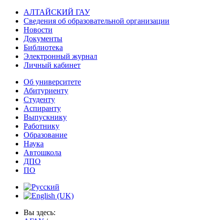
АЛТАЙСКИЙ ГАУ
Сведения об образовательной организации
Новости
Документы
Библиотека
Электронный журнал
Личный кабинет
Об университете
Абитуриенту
Студенту
Аспиранту
Выпускнику
Работнику
Образование
Наука
Автошкола
ДПО
ПО
Вы здесь: