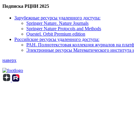
Подписка РЦНИ 2025
Зарубежные ресурсы удаленного доступа:
Springer Nature. Nature Journals
Springer Nature Protocols and Methods
Questel. Orbit Premium edition
Российские ресурсы удаленного доступа:
РАН. Полнотекстовая коллекция журналов на пла
Электронные ресурсы Математического института 
наверх