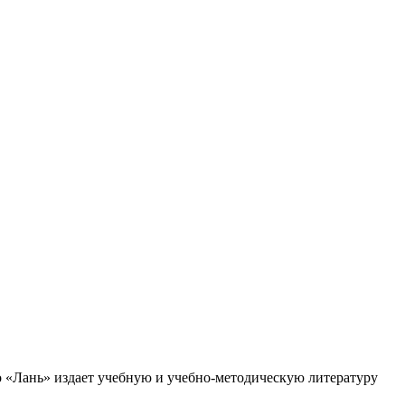
во «Лань» издает учебную и учебно-методическую литературу