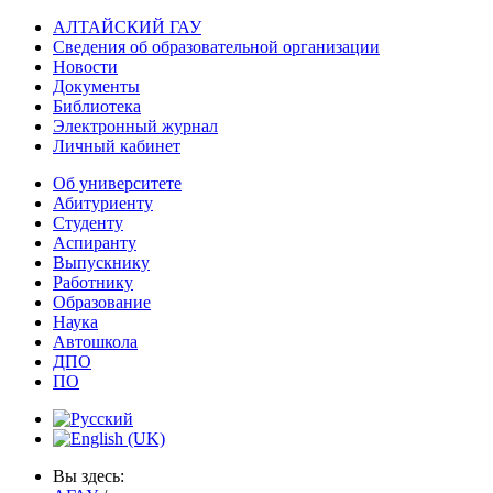
АЛТАЙСКИЙ ГАУ
Сведения об образовательной организации
Новости
Документы
Библиотека
Электронный журнал
Личный кабинет
Об университете
Абитуриенту
Студенту
Аспиранту
Выпускнику
Работнику
Образование
Наука
Автошкола
ДПО
ПО
Вы здесь: