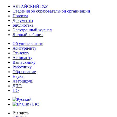
АЛТАЙСКИЙ ГАУ
Сведения об образовательной организации
Новости
Документы
Библиотека
Электронный журнал
Личный кабинет
Об университете
Абитуриенту
Студенту
Аспиранту
Выпускнику
Работнику
Образование
Наука
Автошкола
ДПО
ПО
Вы здесь: