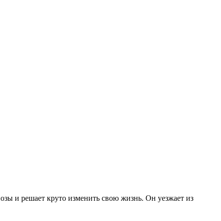
озы и решает круто изменить свою жизнь. Он уезжает из