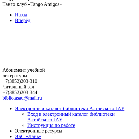
Танго-клуб «Tango Amigos»
Назад
Вперёд
Абонемент учебной
литературы
+7(3852)203-310
Читальный зал
+7(3852)203-344
biblio.asau@mail.ru
Электронный каталог библиотеки Алтайского ГАУ
Вход в электронный каталог библиотеки
Алтайского ГАУ
Инструкция по работе
Электронные ресурсы
ЭБС «Лань»