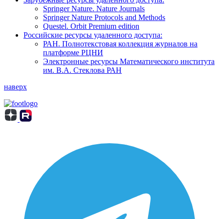
Springer Nature. Nature Journals
Springer Nature Protocols and Methods
Questel. Orbit Premium edition
Российские ресурсы удаленного доступа:
РАН. Полнотекстовая коллекция журналов на
платформе РЦНИ
Электронные ресурсы Математического института
им. В.А. Стеклова РАН
наверх