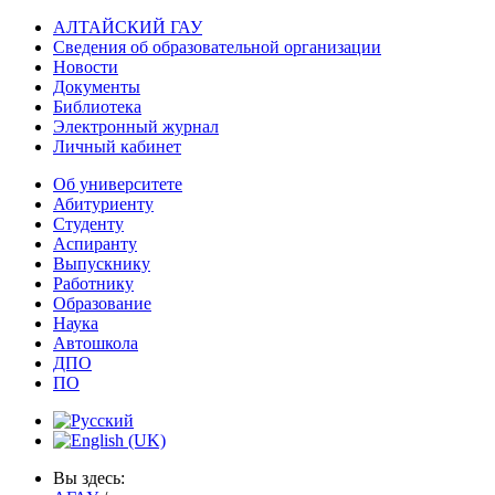
АЛТАЙСКИЙ ГАУ
Сведения об образовательной организации
Новости
Документы
Библиотека
Электронный журнал
Личный кабинет
Об университете
Абитуриенту
Студенту
Аспиранту
Выпускнику
Работнику
Образование
Наука
Автошкола
ДПО
ПО
Вы здесь: