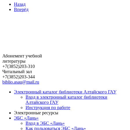
Назад
Вперёд
Абонемент учебной
литературы
+7(3852)203-310
Читальный зал
+7(3852)203-344
biblio.asau@mail.ru
Электронный каталог библиотеки Алтайского ГАУ
Вход в электронный каталог библиотеки
Алтайского ГАУ
Инструкция по работе
Электронные ресурсы
ЭБС «Лань»
Вход в ЭБС «Лань»
Как пользоваться ЭБС «Лань»