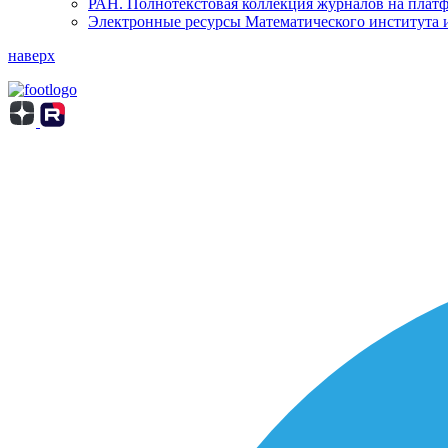
РАН. Полнотекстовая коллекция журналов на пла
Электронные ресурсы Математического института 
наверх