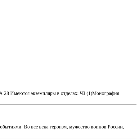
2 А 28 Имеются экземпляры в отделах: ЧЗ (1)Монография
обытиями. Во все века героизм, мужество воинов России,