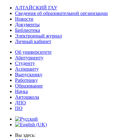
АЛТАЙСКИЙ ГАУ
Сведения об образовательной организации
Новости
Документы
Библиотека
Электронный журнал
Личный кабинет
Об университете
Абитуриенту
Студенту
Аспиранту
Выпускнику
Работнику
Образование
Наука
Автошкола
ДПО
ПО
Вы здесь: