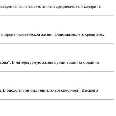
зведения является экзотичный средневековый колорит и
 сторона человеческой жизни. Однозначно, что среди всех
дсона". В литературную жизнь Бунин вошел как один из
м. В биологии он был гениальным самоучкой. Высшего