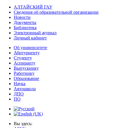
АЛТАЙСКИЙ ГАУ
Сведения об образовательной организации
Новости
Документы
Библиотека
Электронный журнал
Личный кабинет
Об университете
Абитуриенту
Студенту
Аспиранту
Выпускнику
Работнику
Образование
Наука
Автошкола
ДПО
ПО
Вы здесь: