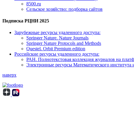
8500.ru
Сельское хозяйство: подборка сайтов
Подписка РЦНИ 2025
Зарубежные ресурсы удаленного доступа:
Springer Nature. Nature Journals
Springer Nature Protocols and Methods
Questel. Orbit Premium edition
Российские ресурсы удаленного доступа:
РАН. Полнотекстовая коллекция журналов на пла
Электронные ресурсы Математического института 
наверх