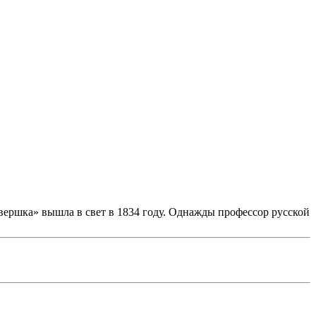
вершка» вышла в свет в 1834 году. Однажды профессор русской