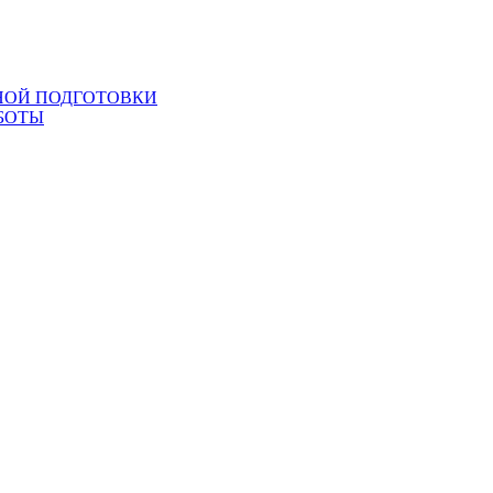
НОЙ ПОДГОТОВКИ
БОТЫ