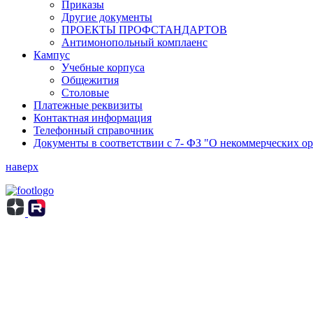
Приказы
Другие документы
ПРОЕКТЫ ПРОФСТАНДАРТОВ
Антимонопольный комплаенс
Кампус
Учебные корпуса
Общежития
Столовые
Платежные реквизиты
Контактная информация
Телефонный справочник
Документы в соответствии с 7- ФЗ "О некоммерческих о
наверх