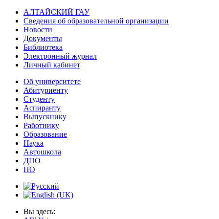
АЛТАЙСКИЙ ГАУ
Сведения об образовательной организации
Новости
Документы
Библиотека
Электронный журнал
Личный кабинет
Об университете
Абитуриенту
Студенту
Аспиранту
Выпускнику
Работнику
Образование
Наука
Автошкола
ДПО
ПО
Вы здесь: