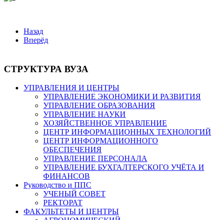
Назад
Вперёд
СТРУКТУРА ВУЗА
УПРАВЛЕНИЯ И ЦЕНТРЫ
УПРАВЛЕНИЕ ЭКОНОМИКИ И РАЗВИТИЯ
УПРАВЛЕНИЕ ОБРАЗОВАНИЯ
УПРАВЛЕНИЕ НАУКИ
ХОЗЯЙСТВЕННОЕ УПРАВЛЕНИЕ
ЦЕНТР ИНФОРМАЦИОННЫХ ТЕХНОЛОГИЙ
ЦЕНТР ИНФОРМАЦИОННОГО
ОБЕСПЕЧЕНИЯ
УПРАВЛЕНИЕ ПЕРСОНАЛА
УПРАВЛЕНИЕ БУХГАЛТЕРСКОГО УЧЁТА И
ФИНАНСОВ
Руководство и ППС
УЧЕНЫЙ СОВЕТ
РЕКТОРАТ
ФАКУЛЬТЕТЫ И ЦЕНТРЫ