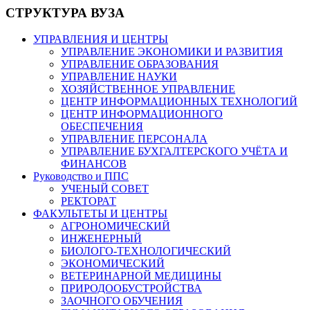
СТРУКТУРА ВУЗА
УПРАВЛЕНИЯ И ЦЕНТРЫ
УПРАВЛЕНИЕ ЭКОНОМИКИ И РАЗВИТИЯ
УПРАВЛЕНИЕ ОБРАЗОВАНИЯ
УПРАВЛЕНИЕ НАУКИ
ХОЗЯЙСТВЕННОЕ УПРАВЛЕНИЕ
ЦЕНТР ИНФОРМАЦИОННЫХ ТЕХНОЛОГИЙ
ЦЕНТР ИНФОРМАЦИОННОГО
ОБЕСПЕЧЕНИЯ
УПРАВЛЕНИЕ ПЕРСОНАЛА
УПРАВЛЕНИЕ БУХГАЛТЕРСКОГО УЧЁТА И
ФИНАНСОВ
Руководство и ППС
УЧЕНЫЙ СОВЕТ
РЕКТОРАТ
ФАКУЛЬТЕТЫ И ЦЕНТРЫ
АГРОНОМИЧЕСКИЙ
ИНЖЕНЕРНЫЙ
БИОЛОГО-ТЕХНОЛОГИЧЕСКИЙ
ЭКОНОМИЧЕСКИЙ
ВЕТЕРИНАРНОЙ МЕДИЦИНЫ
ПРИРОДООБУСТРОЙСТВА
ЗАОЧНОГО ОБУЧЕНИЯ