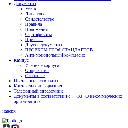
Документы
Устав
Лицензия
Свидетельство
Правила
Положения
Сертификаты
Приказы
Другие документы
ПРОЕКТЫ ПРОФСТАНДАРТОВ
Антимонопольный комплаенс
Кампус
Учебные корпуса
Общежития
Столовые
Платежные реквизиты
Контактная информация
Телефонный справочник
Документы в соответствии с 7- ФЗ "О некоммерческих
организациях"
наверх