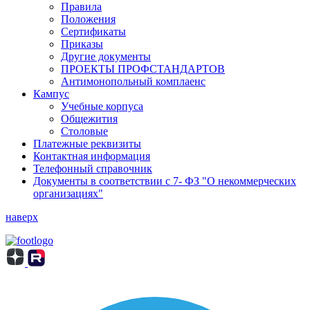
Правила
Положения
Сертификаты
Приказы
Другие документы
ПРОЕКТЫ ПРОФСТАНДАРТОВ
Антимонопольный комплаенс
Кампус
Учебные корпуса
Общежития
Столовые
Платежные реквизиты
Контактная информация
Телефонный справочник
Документы в соответствии с 7- ФЗ "О некоммерческих
организациях"
наверх