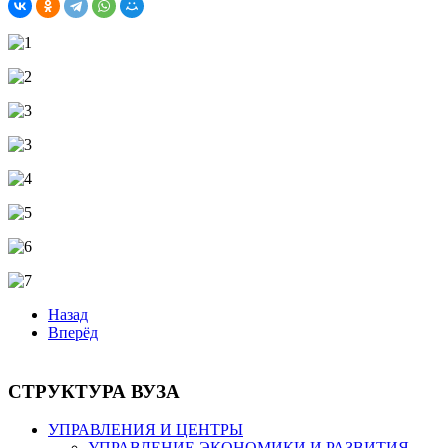
Назад
Вперёд
СТРУКТУРА ВУЗА
УПРАВЛЕНИЯ И ЦЕНТРЫ
УПРАВЛЕНИЕ ЭКОНОМИКИ И РАЗВИТИЯ