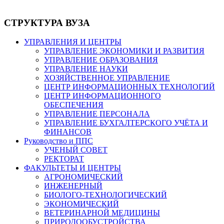
СТРУКТУРА ВУЗА
УПРАВЛЕНИЯ И ЦЕНТРЫ
УПРАВЛЕНИЕ ЭКОНОМИКИ И РАЗВИТИЯ
УПРАВЛЕНИЕ ОБРАЗОВАНИЯ
УПРАВЛЕНИЕ НАУКИ
ХОЗЯЙСТВЕННОЕ УПРАВЛЕНИЕ
ЦЕНТР ИНФОРМАЦИОННЫХ ТЕХНОЛОГИЙ
ЦЕНТР ИНФОРМАЦИОННОГО
ОБЕСПЕЧЕНИЯ
УПРАВЛЕНИЕ ПЕРСОНАЛА
УПРАВЛЕНИЕ БУХГАЛТЕРСКОГО УЧЁТА И
ФИНАНСОВ
Руководство и ППС
УЧЕНЫЙ СОВЕТ
РЕКТОРАТ
ФАКУЛЬТЕТЫ И ЦЕНТРЫ
АГРОНОМИЧЕСКИЙ
ИНЖЕНЕРНЫЙ
БИОЛОГО-ТЕХНОЛОГИЧЕСКИЙ
ЭКОНОМИЧЕСКИЙ
ВЕТЕРИНАРНОЙ МЕДИЦИНЫ
ПРИРОДООБУСТРОЙСТВА