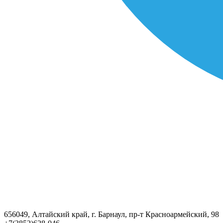
656049, Алтайский край, г. Барнаул, пр-т Красноармейский, 98