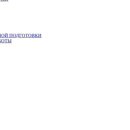
НОЙ ПОДГОТОВКИ
БОТЫ