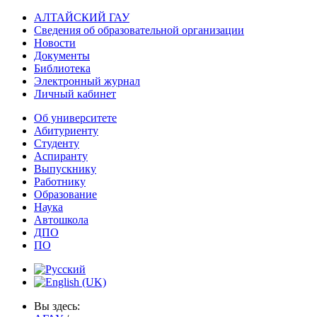
АЛТАЙСКИЙ ГАУ
Сведения об образовательной организации
Новости
Документы
Библиотека
Электронный журнал
Личный кабинет
Об университете
Абитуриенту
Студенту
Аспиранту
Выпускнику
Работнику
Образование
Наука
Автошкола
ДПО
ПО
Вы здесь: