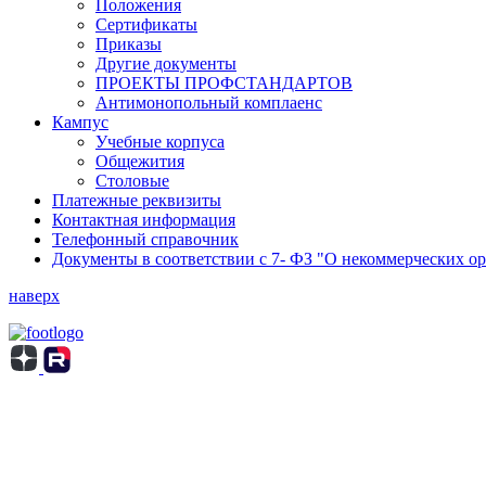
Положения
Сертификаты
Приказы
Другие документы
ПРОЕКТЫ ПРОФСТАНДАРТОВ
Антимонопольный комплаенс
Кампус
Учебные корпуса
Общежития
Столовые
Платежные реквизиты
Контактная информация
Телефонный справочник
Документы в соответствии с 7- ФЗ "О некоммерческих о
наверх