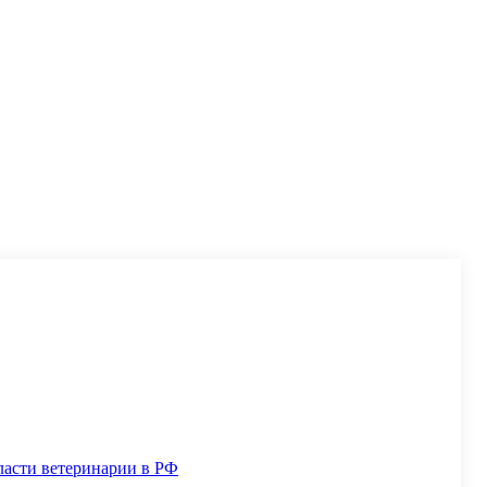
ласти ветеринарии в РФ