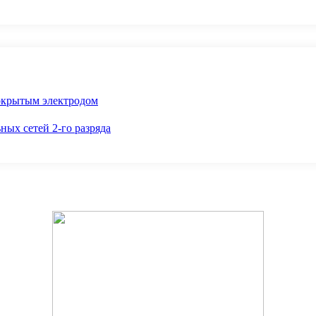
окрытым электродом
ных сетей 2-го разряда