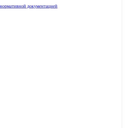
й нормативной документацией