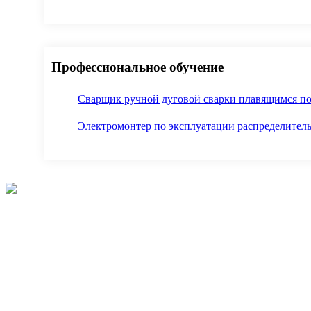
Профессиональное обучение
Сварщик ручной дуговой сварки плавящимся п
Электромонтер по эксплуатации распределитель