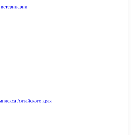
 ветеринарии.
мплекса Алтайского края