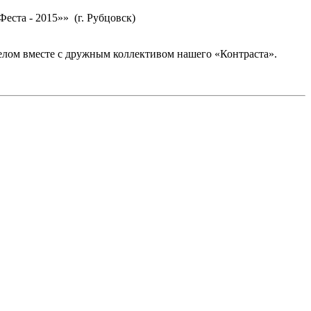
еста - 2015»» (г. Рубцовск)
делом вместе с дружным коллективом нашего «Контраста».