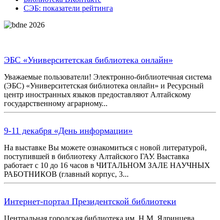
СЭБ: показатели рейтинга
ЭБС «Университетская библиотека онлайн»
Уважаемые пользователи! Электронно-библиотечная система
(ЭБС) «Университетская библиотека онлайн» и Ресурсный
центр иностранных языков предоставляют Алтайскому
государственному аграрному...
9-11 декабря «День информации»
На выставке Вы можете ознакомиться с новой литературой,
поступившей в библиотеку Алтайского ГАУ. Выставка
работает с 10 до 16 часов в ЧИТАЛЬНОМ ЗАЛЕ НАУЧНЫХ
РАБОТНИКОВ (главный корпус, 3...
Интернет-портал Президентской библиотеки
Центральная городская библиотека им. Н.М. Ядринцева