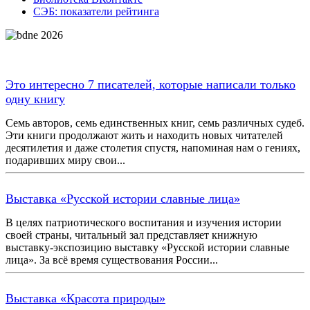
СЭБ: показатели рейтинга
Это интересно 7 писателей, которые написали только
одну книгу
Семь авторов, семь единственных книг, семь различных судеб.
Эти книги продолжают жить и находить новых читателей
десятилетия и даже столетия спустя, напоминая нам о гениях,
подаривших миру свои...
Выставка «Русской истории славные лица»
В целях патриотического воспитания и изучения истории
своей страны, читальный зал представляет книжную
выставку-экспозицию выставку «Русской истории славные
лица». За всё время существования России...
Выставка «Красота природы»