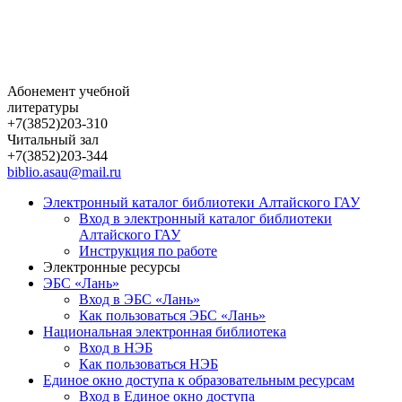
Абонемент учебной
литературы
+7(3852)203-310
Читальный зал
+7(3852)203-344
biblio.asau@mail.ru
Электронный каталог библиотеки Алтайского ГАУ
Вход в электронный каталог библиотеки
Алтайского ГАУ
Инструкция по работе
Электронные ресурсы
ЭБС «Лань»
Вход в ЭБС «Лань»
Как пользоваться ЭБС «Лань»
Национальная электронная библиотека
Вход в НЭБ
Как пользоваться НЭБ
Единое окно доступа к образовательным ресурсам
Вход в Единое окно доступа