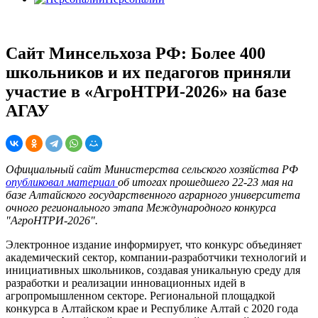
Сайт Минсельхоза РФ: Более 400
школьников и их педагогов приняли
участие в «АгроНТРИ-2026» на базе
АГАУ
Официальный сайт Министерства сельского хозяйства РФ
опубликовал материал
об итогах прошедшего 22-23 мая на
базе Алтайского государственного аграрного университета
очного регионального этапа Международного конкурса
"АгроНТРИ-2026".
Электронное издание информирует, что конкурс объединяет
академический сектор, компании-разработчики технологий и
инициативных школьников, создавая уникальную среду для
разработки и реализации инновационных идей в
агропромышленном секторе. Региональной площадкой
конкурса в Алтайском крае и Республике Алтай с 2020 года