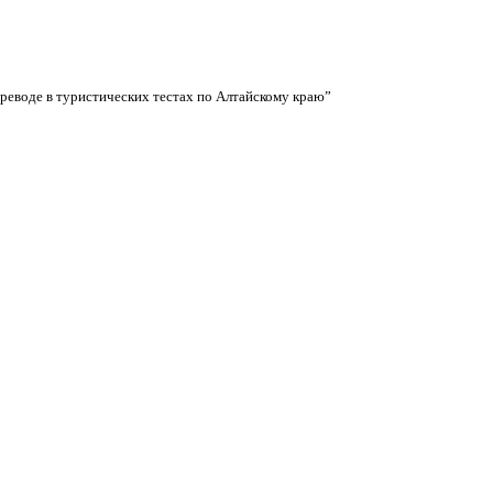
реводе в туристических тестах по Алтайскому краю”