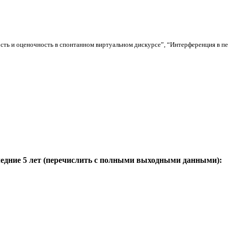
сть и оценочность в спонтанном виртуальном дискурсе”, “Интерференция в пе
ледние 5 лет (перечислить с полными выходными данными):