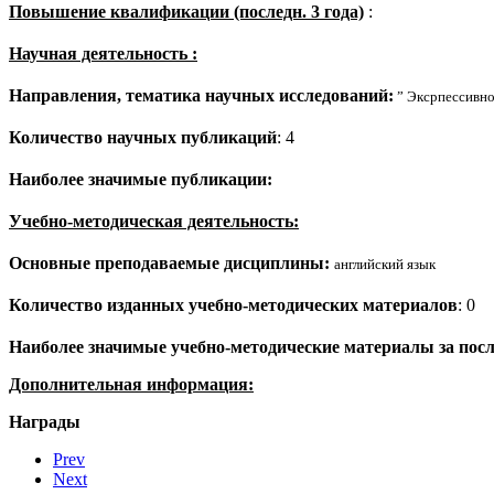
Повышение квалификации (последн. 3 года)
:
Научная деятельность :
Направления, тематика научных исследований:
” Эксрпессивно
Количество научных публикаций
: 4
Наиболее значимые публикации:
Учебно-методическая деятельность:
Основные преподаваемые дисциплины:
английский язык
Количество изданных учебно-методических материалов
: 0
Наиболее значимые учебно-методические материалы за пос
Дополнительная информация:
Награды
Prev
Next