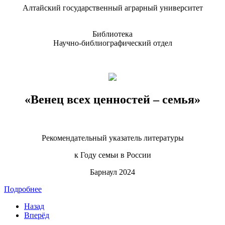
Алтайский государственный аграрный университет
Библиотека
Научно-библиографический отдел
«Венец всех ценностей – семья»
Рекомендательный указатель литературы
к Году семьи в России
Барнаул 2024
Подробнее
Назад
Вперёд