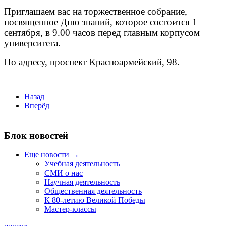
Приглашаем вас на торжественное собрание,
посвященное Дню знаний, которое состоится 1
сентября, в 9.00 часов перед главным корпусом
университета.
По адресу, проспект Красноармейский, 98.
Назад
Вперёд
Блок новостей
Еще новости →
Учебная деятельность
СМИ о нас
Научная деятельность
Общественная деятельность
К 80-летию Великой Победы
Мастер-классы