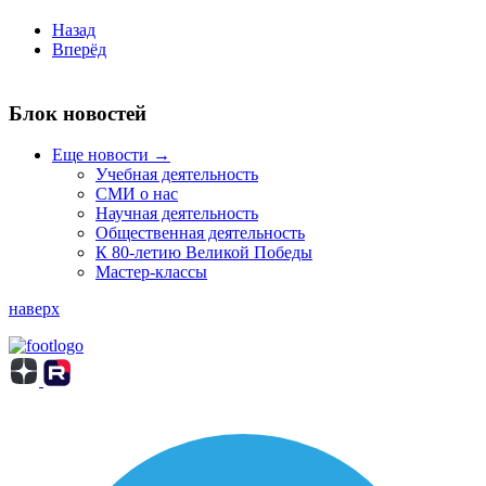
Назад
Вперёд
Блок новостей
Еще новости →
Учебная деятельность
СМИ о нас
Научная деятельность
Общественная деятельность
К 80-летию Великой Победы
Мастер-классы
наверх