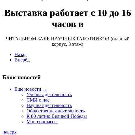
Выставка работает с 10 до 16
часов в
ЧИТАЛЬНОМ ЗАЛЕ НАУЧНЫХ РАБОТНИКОВ (главный
корпус, 3 этаж)
Назад
Вперёд
Блок новостей
Еще новости →
Учебная деятельность
СМИ о нас
Научная деятельность
Общественная деятельность
К 80-летию Великой Победы
Мастер-классы
наверх