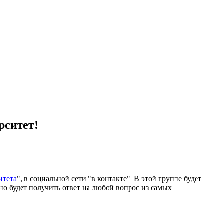
рситет!
итета
", в социальной сети "в контакте". В этой группе будет
но будет получить ответ на любой вопрос из самых