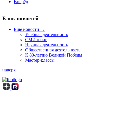
Вперёд
Блок новостей
Еще новости →
Учебная деятельность
СМИ о нас
Научная деятельность
Общественная деятельность
К 80-летию Великой Победы
Мастер-классы
наверх