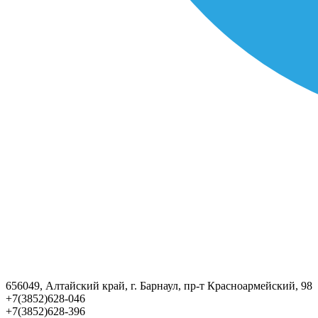
656049, Алтайский край, г. Барнаул, пр-т Красноармейский, 98
+7(3852)628-046
+7(3852)628-396