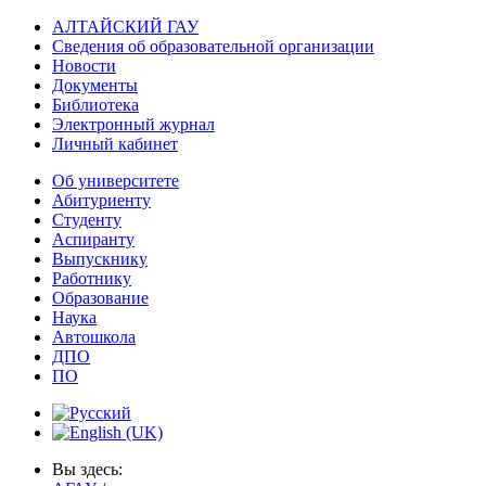
АЛТАЙСКИЙ ГАУ
Сведения об образовательной организации
Новости
Документы
Библиотека
Электронный журнал
Личный кабинет
Об университете
Абитуриенту
Студенту
Аспиранту
Выпускнику
Работнику
Образование
Наука
Автошкола
ДПО
ПО
Вы здесь: