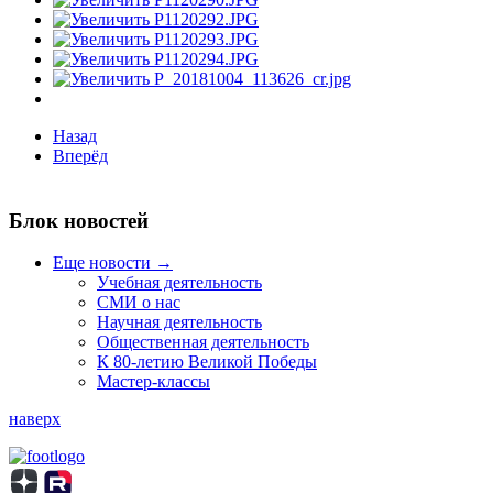
Назад
Вперёд
Блок новостей
Еще новости →
Учебная деятельность
СМИ о нас
Научная деятельность
Общественная деятельность
К 80-летию Великой Победы
Мастер-классы
наверх