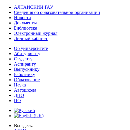
АЛТАЙСКИЙ ГАУ
Сведения об образовательной организации
Новости
Документы
Библиотека
Электронный журнал
Личный кабинет
Об университете
Абитуриенту
Студенту
Аспиранту
Выпускнику
Работнику
Образование
Наука
Автошкола
ДПО
ПО
Вы здесь: